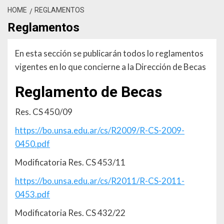
HOME
REGLAMENTOS
Reglamentos
En esta sección se publicarán todos lo reglamentos
vigentes en lo que concierne a la Dirección de Becas
Reglamento de Becas
Res. CS 450/09
https://bo.unsa.edu.ar/cs/R2009/R-CS-2009-
0450.pdf
Modificatoria Res. CS 453/11
https://bo.unsa.edu.ar/cs/R2011/R-CS-2011-
0453.pdf
Modificatoria Res. CS 432/22